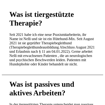
Was ist tiergestützte
Therapie?
Seit 2021 habe ich eine neue Praxismitarbeiterin, ihr
Name ist Nelli und sie ist ein Hütehund-Mix. Seit August
2021 ist sie geprüfter Therapiebegleithund
(Therapiebegleithundeausbildung Abschluss August 2021
und Erlaubnis nach § 11 am 04.01.2022). Gerne arbeitet
Nelli mit erwachsenen Patienten , die an neurologischen
und psychischen Beschwerden leiden. Patienten mit
Hundephobie oder Kinder behandelt sie nicht.
Was ist passives und
aktives Arbeiten?
In der tiergestützten Therapie unterscheidet man passives