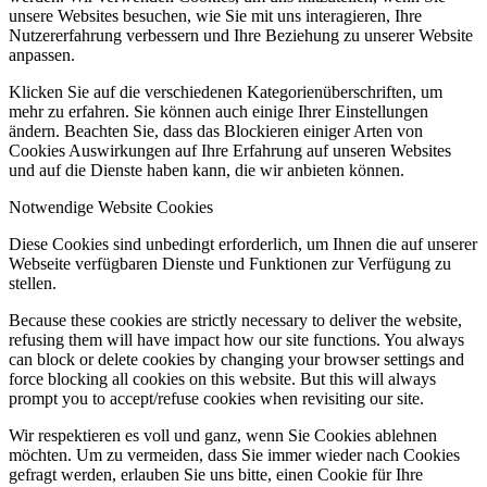
unsere Websites besuchen, wie Sie mit uns interagieren, Ihre
Nutzererfahrung verbessern und Ihre Beziehung zu unserer Website
anpassen.
Klicken Sie auf die verschiedenen Kategorienüberschriften, um
mehr zu erfahren. Sie können auch einige Ihrer Einstellungen
ändern. Beachten Sie, dass das Blockieren einiger Arten von
Cookies Auswirkungen auf Ihre Erfahrung auf unseren Websites
und auf die Dienste haben kann, die wir anbieten können.
Notwendige Website Cookies
Diese Cookies sind unbedingt erforderlich, um Ihnen die auf unserer
Webseite verfügbaren Dienste und Funktionen zur Verfügung zu
stellen.
Because these cookies are strictly necessary to deliver the website,
refusing them will have impact how our site functions. You always
can block or delete cookies by changing your browser settings and
force blocking all cookies on this website. But this will always
prompt you to accept/refuse cookies when revisiting our site.
Wir respektieren es voll und ganz, wenn Sie Cookies ablehnen
möchten. Um zu vermeiden, dass Sie immer wieder nach Cookies
gefragt werden, erlauben Sie uns bitte, einen Cookie für Ihre