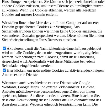
Einstellungen zu speichern. Sie können sich jederzeit abmelden oder
andere Cookies zulassen, um unsere Dienste vollumfänglich nutzen
zu können. Wenn Sie Cookies ablehnen, werden alle gesetzten
Cookies auf unserer Domain entfernt.
Wir stellen Ihnen eine Liste der von Ihrem Computer auf unserer
Domain gespeicherten Cookies zur Verfügung. Aus
Sicherheitsgründen können wie Ihnen keine Cookies anzeigen, die
von anderen Domains gespeichert werden. Diese können Sie in den
Sicherheitseinstellungen Ihres Browsers einsehen.
Aktivieren, damit die Nachrichtenleiste dauerhaft ausgeblendet
wird und alle Cookies, denen nicht zugestimmt wurde, abgelehnt
werden. Wir benötigen zwei Cookies, damit diese Einstellung
gespeichert wird. Andernfalls wird diese Mitteilung bei jedem
Seitenladen eingeblendet werden.
Hier klicken, um notwendige Cookies zu aktivieren/deaktivieren.
Andere externe Dienste
Wir nutzen auch verschiedene externe Dienste wie Google
Webfonts, Google Maps und externe Videoanbieter. Da diese
Anbieter möglicherweise personenbezogene Daten von Ihnen
speichern, können Sie diese hier deaktivieren. Bitte beachten Sie,
dass eine Deaktivierung dieser Cookies die Funktionalität und das
Aussehen unserer Webseite erheblich beeinträchtigen kann. Die