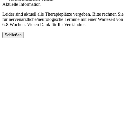
Aktuelle Information
Leider sind aktuell alle Therapieplätze vergeben. Bitte rechnen Sie
für nervenärztliche/neurologische Termine mit einer Wartezeit von
6-8 Wochen. Vielen Dank für Ihr Verständnis.
Schließen