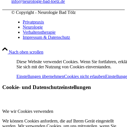
info@neurologie-bad-toelz.de
© Copyright - Neurologie Bad Tölz
Privatpraxis
Neurologie
Verhaltenstherapie
Impressum & Datenschutz
Nach oben scrollen
Diese Website verwendet Cookies. Wenn Sie fortfahren, erkl
Sie sich mit der Nutzung von Cookies einverstanden.
Einstellungen übernehmen
Cookies nicht erlauben
Einstellung
Cookie- und Datenschutzeinstellungen
Wie wir Cookies verwenden
Wir können Cookies anfordern, die auf Ihrem Gerät eingestellt
werden. Wir verwenden Cookies, um uns mitzuteilen, wenn Sie