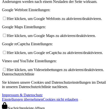
Änderungen werden nach einem Neuladen der Seite wirksam.
Google Webfont Einstellungen:
Hier klicken, um Google Webfonts zu aktivieren/deaktivieren.
Google Maps Einstellungen:
Hier klicken, um Google Maps zu aktivieren/deaktivieren.
Google reCaptcha Einstellungen:
Hier klicken, um Google reCaptcha zu aktivieren/deaktivieren.
Vimeo und YouTube Einstellungen:
Hier klicken, um Videoeinbettungen zu aktivieren/deaktivieren.
Datenschutzrichtlinie
Sie können unsere Cookies und Datenschutzeinstellungen im Detail
in unseren Datenschutzrichtlinie nachlesen.
Impressum & Datenschutz
Einstellungen übernehmen
Cookies nicht erlauben
Nachrichtenleiste öffnen