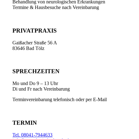
Behandlung von neurologischen Erkrankungen
Termine & Hausbesuche nach Vereinbarung
PRIVATPRAXIS
Gaißacher Straße 56 A
83646 Bad Tölz
SPRECHZEITEN
Mo und Do 9 – 13 Uhr
Di und Fr nach Vereinbarung
Terminvereinbarung telefonisch oder per E-Mail
TERMIN
Tel. 08041-7944633