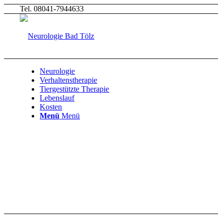
Tel. 08041-7944633
Neurologie
Verhaltenstherapie
Tiergestützte Therapie
Lebenslauf
Kosten
Menü
Menü